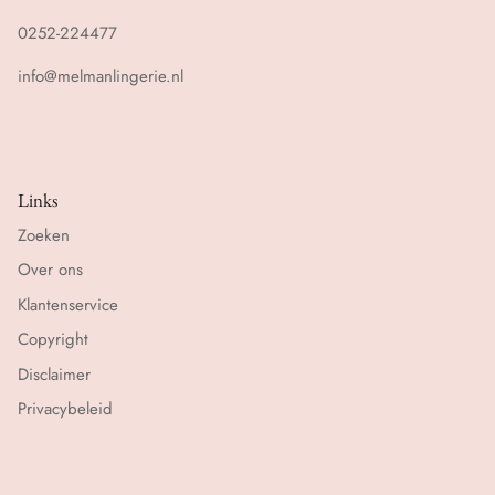
0252-224477
info@melmanlingerie.nl
Links
Zoeken
Over ons
Klantenservice
Copyright
Disclaimer
Privacybeleid