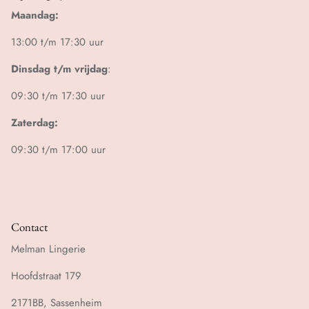
Maandag:
13:00 t/m 17:30 uur
Dinsdag t/m vrijdag
:
09:30 t/m 17:30 uur
Zaterdag:
09:30 t/m 17:00 uur
Contact
Melman Lingerie
Hoofdstraat 179
2171BB, Sassenheim