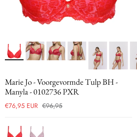
Marie Jo - Voorgevormde Tulp BH -
Manyla - 0102736 PXR
€76,95 EUR
€96,95