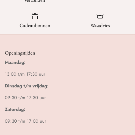
Cadeaubonnen
Wasadvies
Openingstijden
Maandag:
13:00 t/m 17:30 uur
Dinsdag t/m vrijdag
:
09:30 t/m 17:30 uur
Zaterdag:
09:30 t/m 17:00 uur