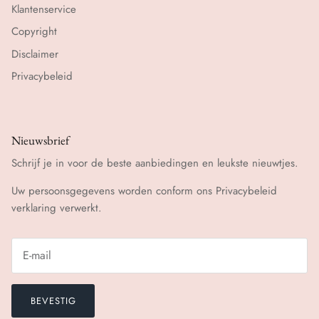
Klantenservice
Copyright
Disclaimer
Privacybeleid
Nieuwsbrief
Schrijf je in voor de beste aanbiedingen en leukste nieuwtjes.
Uw persoonsgegevens worden conform ons
Privacybeleid
verklaring verwerkt.
BEVESTIG