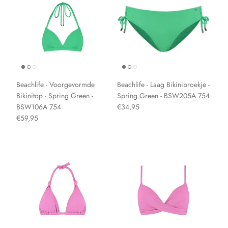
Beachlife - Voorgevormde
Beachlife - Laag Bikinibroekje -
Bikinitop - Spring Green -
Spring Green - BSW205A 754
BSW106A 754
€34,95
€59,95