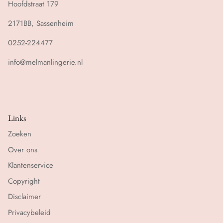
Hoofdstraat 179
2171BB, Sassenheim
0252-224477
info@melmanlingerie.nl
Links
Zoeken
Over ons
Klantenservice
Copyright
Disclaimer
Privacybeleid