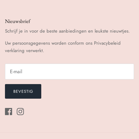
Nieuwsbrief
Schrijf je in voor de beste aanbiedingen en leukste nieuwtjes.
Uw persoonsgegevens worden conform ons
Privacybeleid
verklaring verwerkt.
BEVESTIG