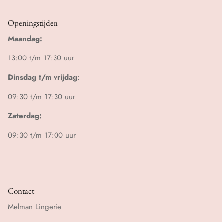
Openingstijden
Maandag:
13:00 t/m 17:30 uur
Dinsdag t/m vrijdag
:
09:30 t/m 17:30 uur
Zaterdag:
09:30 t/m 17:00 uur
Contact
Melman Lingerie