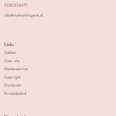
0252-224477
info@melmanlingerie.nl
Links
Zoeken
Over ons
Klantenservice
Copyright
Disclaimer
Privacybeleid