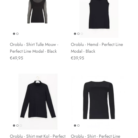
Oroblu - Shirt Tulle Mouw -
Oroblu - Hemd - Perfect Line
Perfect Line Modal - Black
Modal - Black
€49,95
€39,95
Oroblu - Shirt met Kol - Perfect
Oroblu - Shirt - Perfect Line