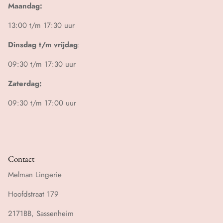
Maandag:
13:00 t/m 17:30 uur
Dinsdag t/m vrijdag
:
09:30 t/m 17:30 uur
Zaterdag:
09:30 t/m 17:00 uur
Contact
Melman Lingerie
Hoofdstraat 179
2171BB, Sassenheim