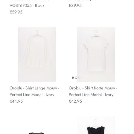
VOBT67055 - Black
€39,95
€59,95
Oroblu - Shirt Lange Mouw -
Oroblu - Shirt Korte Mouw -
Perfect Line Modal - Ivory
Perfect Line Modal - Ivory
€44,95
€42,95