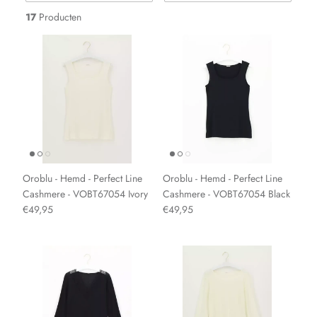
17
Producten
Oroblu - Hemd - Perfect Line
Oroblu - Hemd - Perfect Line
Cashmere - VOBT67054 Ivory
Cashmere - VOBT67054 Black
€49,95
€49,95