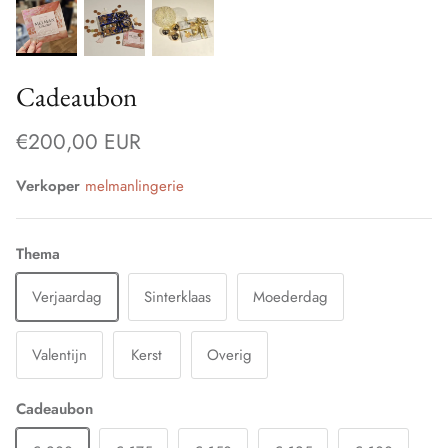
Cadeaubon
€200,00 EUR
Verkoper
melmanlingerie
Thema
Verjaardag
Sinterklaas
Moederdag
Valentijn
Kerst
Overig
Cadeaubon