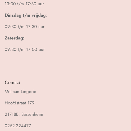
13:00 t/m 17:30 uur
Dinsdag t/m vrijdag
:
09:30 t/m 17:30 uur
Zaterdag:
09:30 t/m 17:00 uur
Contact
Melman Lingerie
Hoofdstraat 179
2171BB, Sassenheim
0252-224477