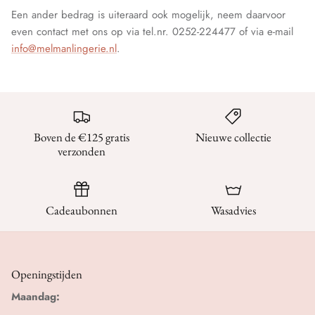
Een ander bedrag is uiteraard ook mogelijk, neem daarvoor
even contact met ons op via tel.nr. 0252-224477 of via e-mail
info@melmanlingerie.nl
.
Boven de €125 gratis
Nieuwe collectie
verzonden
Cadeaubonnen
Wasadvies
Openingstijden
Maandag: