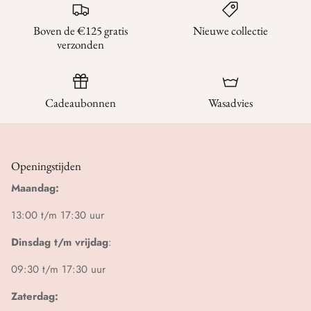
Boven de €125 gratis
Nieuwe collectie
verzonden
Cadeaubonnen
Wasadvies
Openingstijden
Maandag:
13:00 t/m 17:30 uur
Dinsdag t/m vrijdag
:
09:30 t/m 17:30 uur
Zaterdag: