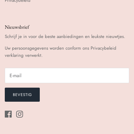
Privacybeleid
Nieuwsbrief
Schrijf je in voor de beste aanbiedingen en leukste nieuwtjes.
Uw persoonsgegevens worden conform ons
Privacybeleid
verklaring verwerkt.
BEVESTIG