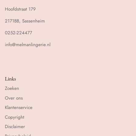
Hoofdstraat 179
2171BB, Sassenheim
0252-224477
info@melmanlingerie.nl
Links
Zoeken
Over ons
Klantenservice
Copyright
Disclaimer