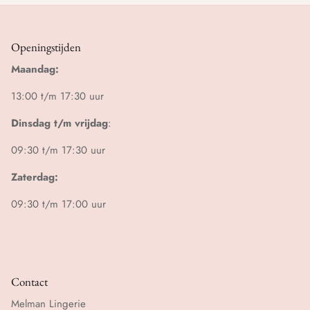
Openingstijden
Maandag:
13:00 t/m 17:30 uur
Dinsdag t/m vrijdag
:
09:30 t/m 17:30 uur
Zaterdag:
09:30 t/m 17:00 uur
Contact
Melman Lingerie