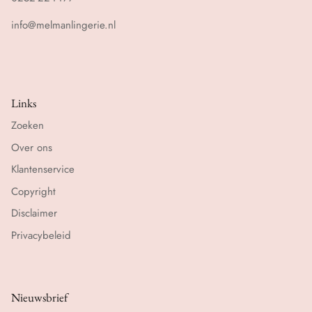
info@melmanlingerie.nl
Links
Zoeken
Over ons
Klantenservice
Copyright
Disclaimer
Privacybeleid
Nieuwsbrief