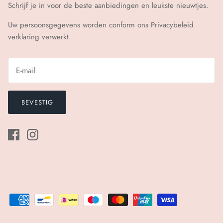
Schrijf je in voor de beste aanbiedingen en leukste nieuwtjes.
Uw persoonsgegevens worden conform ons
Privacybeleid
verklaring verwerkt.
BEVESTIG