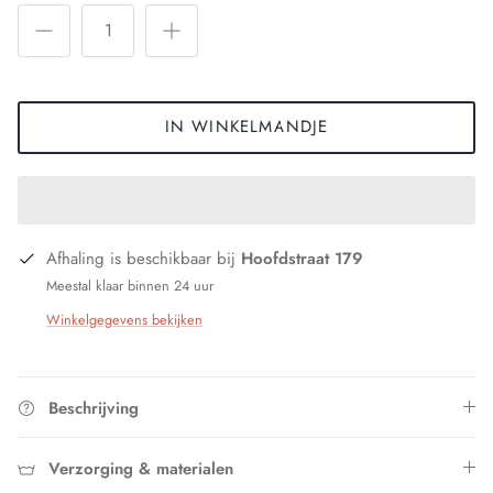
IN WINKELMANDJE
Afhaling is beschikbaar bij
Hoofdstraat 179
Meestal klaar binnen 24 uur
Winkelgegevens bekijken
Beschrijving
Verzorging & materialen