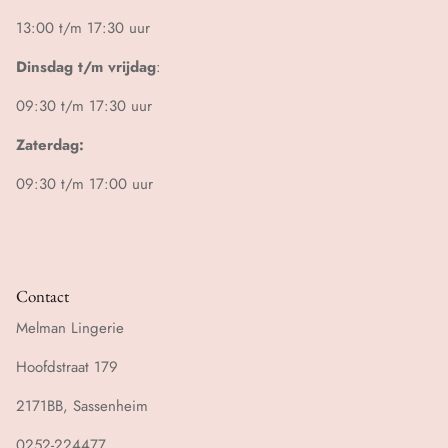
13:00 t/m 17:30 uur
Dinsdag t/m vrijdag
:
09:30 t/m 17:30 uur
Zaterdag:
09:30 t/m 17:00 uur
Contact
Melman Lingerie
Hoofdstraat 179
2171BB, Sassenheim
0252-224477