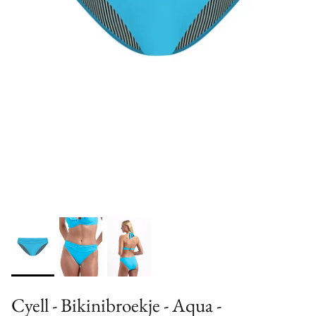
Cyell - Bikinibroekje - Aqua -