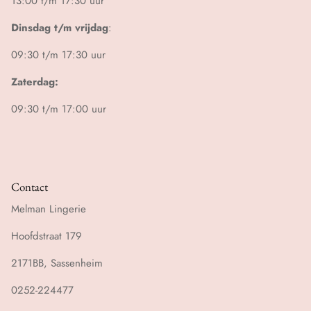
13:00 t/m 17:30 uur
Dinsdag t/m vrijdag
:
09:30 t/m 17:30 uur
Zaterdag:
09:30 t/m 17:00 uur
Contact
Melman Lingerie
Hoofdstraat 179
2171BB, Sassenheim
0252-224477