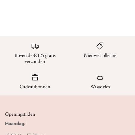
Boven de €125 gratis
Nieuwe collectie
verzonden
Cadeaubonnen
Wasadvies
Openingstijden
Maandag: