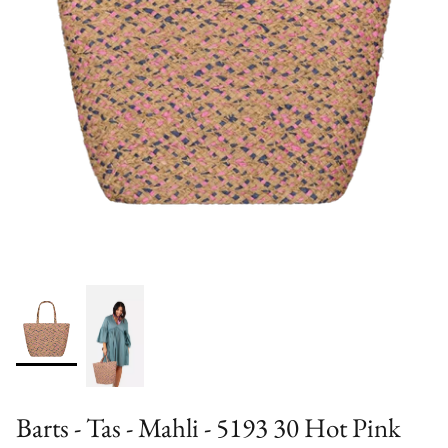
Barts - Tas - Mahli - 5193 30 Hot Pink