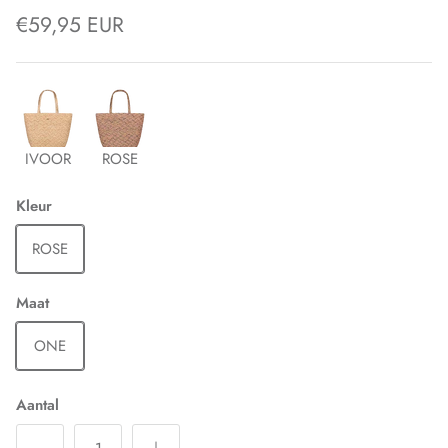
€59,95 EUR
IVOOR
ROSE
Kleur
ROSE
Maat
ONE
Aantal