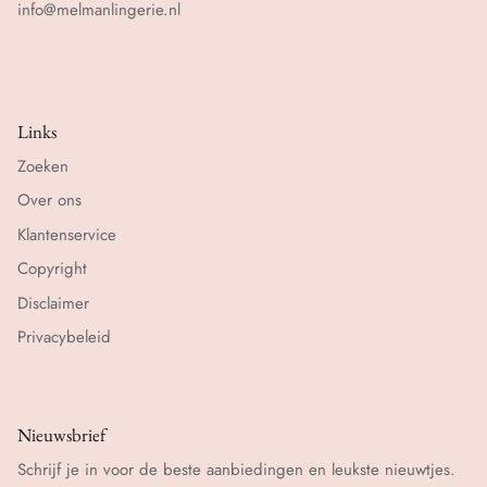
info@melmanlingerie.nl
Links
Zoeken
Over ons
Klantenservice
Copyright
Disclaimer
Privacybeleid
Nieuwsbrief
Schrijf je in voor de beste aanbiedingen en leukste nieuwtjes.