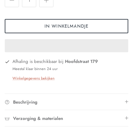
IN WINKELMANDJE
Afhaling is beschikbaar bij
Hoofdstraat 179
Meestal klaar binnen 24 uur
Winkelgegevens bekijken
Beschrijving
Verzorging & materialen