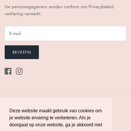
Uw persoonsgegevens worden conform ons
Privacybeleid
verklaring verwerkt.
BEVESTIG
Deze website maakt gebruik van cookies om
Deze website maakt gebruik van cookies om
je website ervaring te verbeteren. Als je
je website ervaring te verbeteren. Als je
doorgaat op onze website, ga je akkoord met
doorgaat op onze website, ga je akkoord met
Valuta