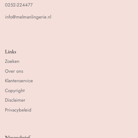
0252-224477
info@melmanlingerie.nl
Links
Zoeken
Over ons
Klantenservice
Copyright
Disclaimer
Privacybeleid
Nieuwsbrief