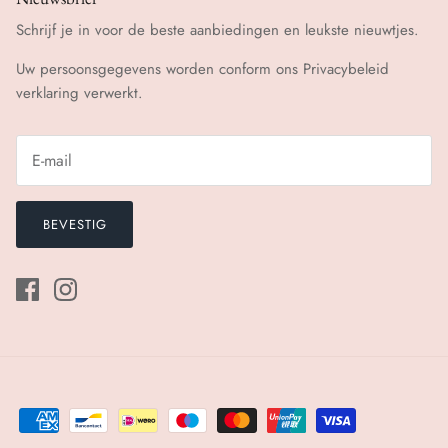
Schrijf je in voor de beste aanbiedingen en leukste nieuwtjes.
Uw persoonsgegevens worden conform ons
Privacybeleid
verklaring verwerkt.
BEVESTIG