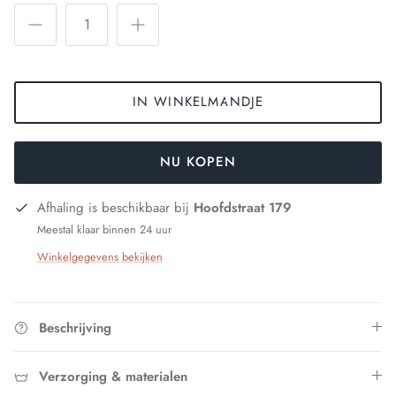
IN WINKELMANDJE
NU KOPEN
Afhaling is beschikbaar bij
Hoofdstraat 179
Meestal klaar binnen 24 uur
Winkelgegevens bekijken
Beschrijving
Verzorging & materialen