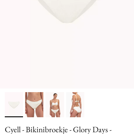
Cyell - Bikinibroekje - Glory Days -