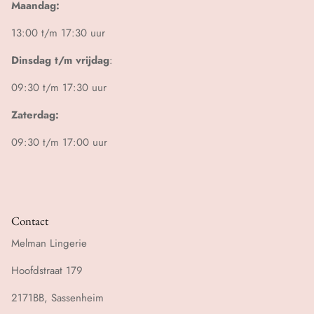
Maandag:
13:00 t/m 17:30 uur
Dinsdag t/m vrijdag
:
09:30 t/m 17:30 uur
Zaterdag:
09:30 t/m 17:00 uur
Contact
Melman Lingerie
Hoofdstraat 179
2171BB, Sassenheim