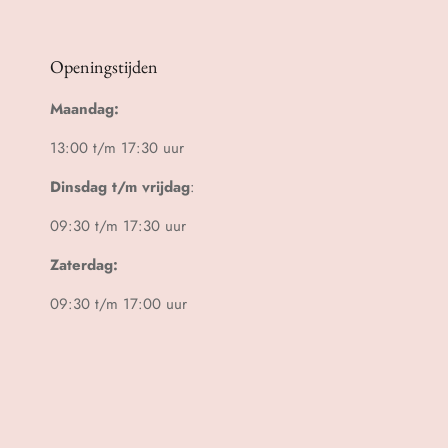
Openingstijden
Maandag:
13:00 t/m 17:30 uur
Dinsdag t/m vrijdag
:
09:30 t/m 17:30 uur
Zaterdag:
09:30 t/m 17:00 uur