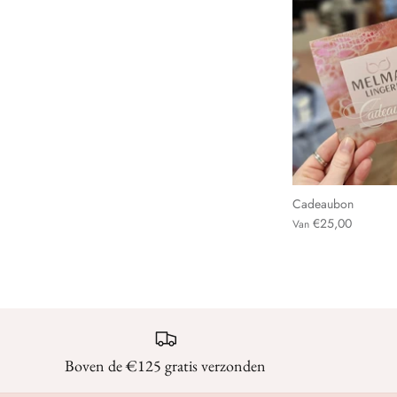
Cadeaubon
€25,00
Van
Boven de €125 gratis verzonden