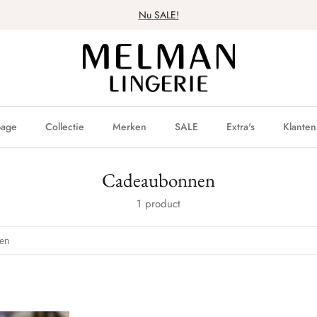
Nu SALE!
age
Collectie
Merken
SALE
Extra's
Klanten
Cadeaubonnen
1 product