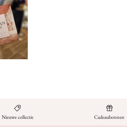
Nieuwe collectie
Cadeaubonnen