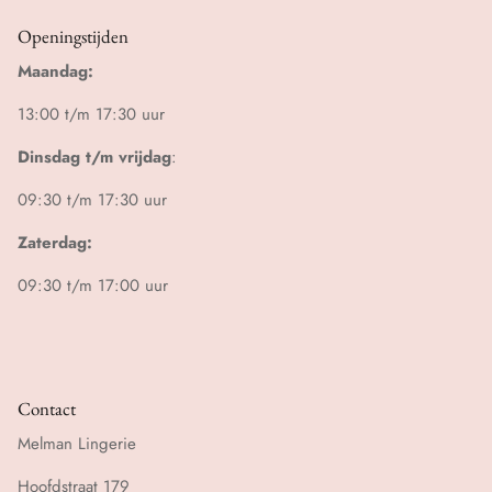
Openingstijden
Maandag:
13:00 t/m 17:30 uur
Dinsdag t/m vrijdag
:
09:30 t/m 17:30 uur
Zaterdag:
09:30 t/m 17:00 uur
Contact
Melman Lingerie
Hoofdstraat 179