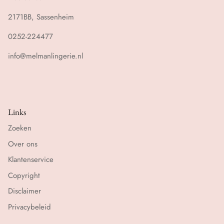
2171BB, Sassenheim
0252-224477
info@melmanlingerie.nl
Links
Zoeken
Over ons
Klantenservice
Copyright
Disclaimer
Privacybeleid