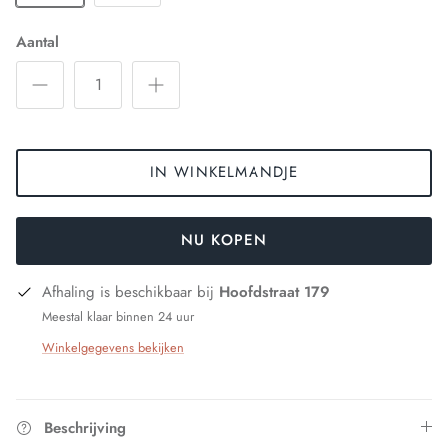
Aantal
IN WINKELMANDJE
NU KOPEN
Afhaling is beschikbaar bij
Hoofdstraat 179
Meestal klaar binnen 24 uur
Winkelgegevens bekijken
Beschrijving