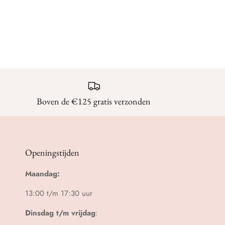
Boven de €125 gratis verzonden
Openingstijden
Maandag:
13:00 t/m 17:30 uur
Dinsdag t/m vrijdag
: