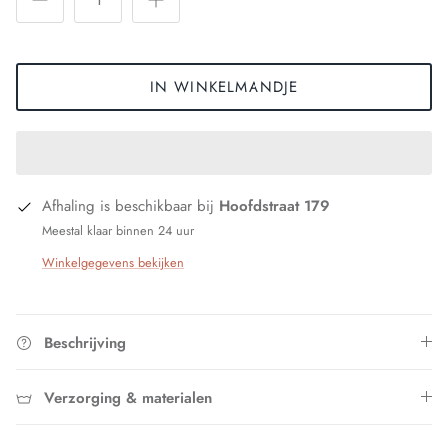
IN WINKELMANDJE
Afhaling is beschikbaar bij
Hoofdstraat 179
Meestal klaar binnen 24 uur
Winkelgegevens bekijken
Beschrijving
Verzorging & materialen