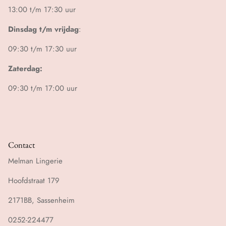
13:00 t/m 17:30 uur
Dinsdag t/m vrijdag
:
09:30 t/m 17:30 uur
Zaterdag:
09:30 t/m 17:00 uur
Contact
Melman Lingerie
Hoofdstraat 179
2171BB, Sassenheim
0252-224477