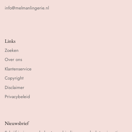
info@melmanlingerie.nl
Links
Zoeken
Over ons
Klantenservice
Copyright
Disclaimer
Privacybeleid
Nieuwsbrief