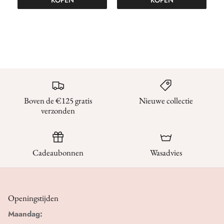
Boven de €125 gratis
Nieuwe collectie
verzonden
Cadeaubonnen
Wasadvies
Openingstijden
Maandag: