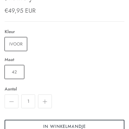
€49,95 EUR
Kleur
IVOOR
Maat
42
Aantal
IN WINKELMANDJE