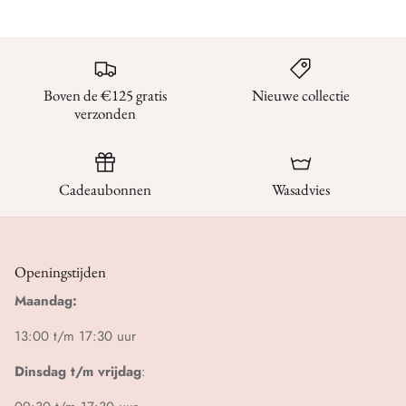
Boven de €125 gratis
Nieuwe collectie
verzonden
Cadeaubonnen
Wasadvies
Openingstijden
Maandag:
13:00 t/m 17:30 uur
Dinsdag t/m vrijdag
: