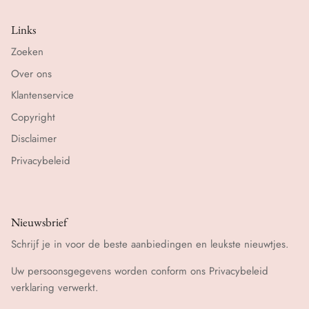
Links
Zoeken
Over ons
Klantenservice
Copyright
Disclaimer
Privacybeleid
Nieuwsbrief
Schrijf je in voor de beste aanbiedingen en leukste nieuwtjes.
Uw persoonsgegevens worden conform ons
Privacybeleid
verklaring verwerkt.