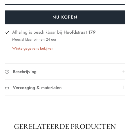
NU KOPEN
Afhaling is beschikbaar bij
Hoofdstraat 179
Meestal klaar binnen 24 uur
Winkelgegevens bekijken
Beschrijving
Verzorging & materialen
GERELATEERDE PRODUCTEN