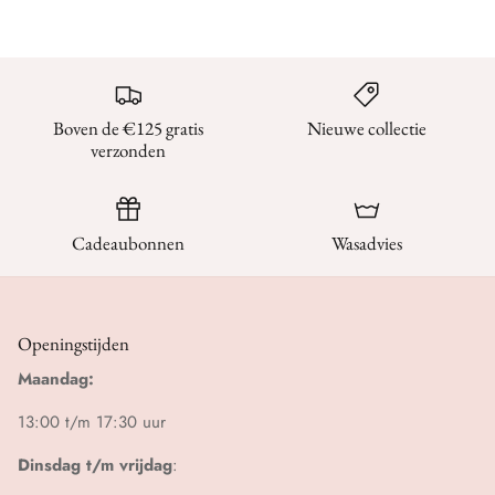
Boven de €125 gratis
Nieuwe collectie
verzonden
Cadeaubonnen
Wasadvies
Openingstijden
Maandag:
13:00 t/m 17:30 uur
Dinsdag t/m vrijdag
: