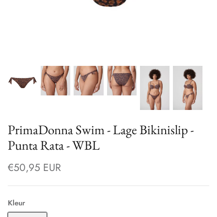
PrimaDonna Swim - Lage Bikinislip -
Punta Rata - WBL
€50,95 EUR
Kleur