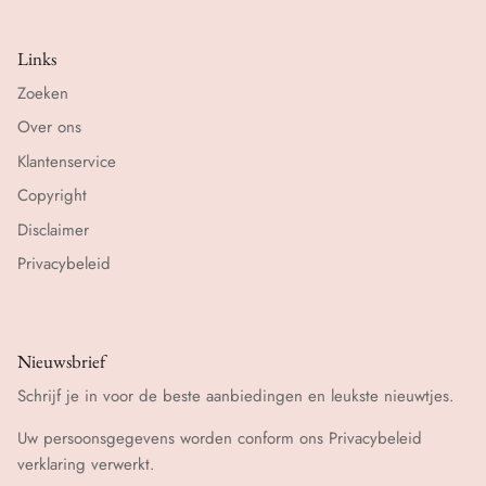
Links
Zoeken
Over ons
Klantenservice
Copyright
Disclaimer
Privacybeleid
Nieuwsbrief
Schrijf je in voor de beste aanbiedingen en leukste nieuwtjes.
Uw persoonsgegevens worden conform ons
Privacybeleid
verklaring verwerkt.