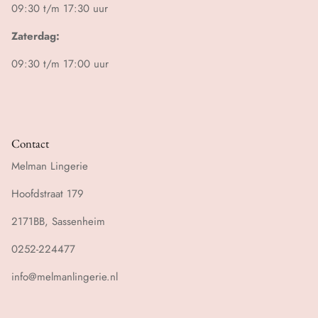
09:30 t/m 17:30 uur
Zaterdag:
09:30 t/m 17:00 uur
Contact
Melman Lingerie
Hoofdstraat 179
2171BB, Sassenheim
0252-224477
info@melmanlingerie.nl