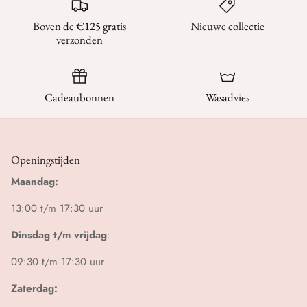
Boven de €125 gratis
Nieuwe collectie
verzonden
Cadeaubonnen
Wasadvies
Openingstijden
Maandag:
13:00 t/m 17:30 uur
Dinsdag t/m vrijdag
:
09:30 t/m 17:30 uur
Zaterdag: