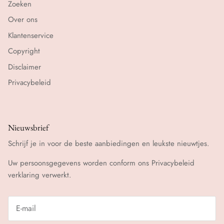
Zoeken
Over ons
Klantenservice
Copyright
Disclaimer
Privacybeleid
Nieuwsbrief
Schrijf je in voor de beste aanbiedingen en leukste nieuwtjes.
Uw persoonsgegevens worden conform ons
Privacybeleid
verklaring verwerkt.