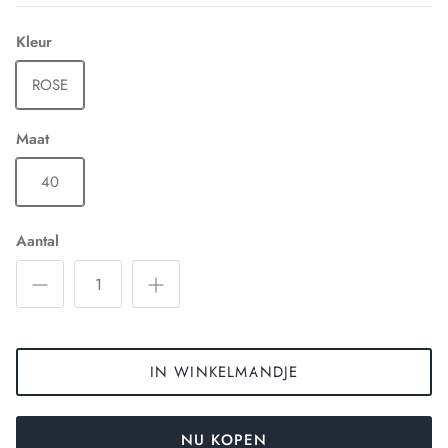
Kleur
ROSE
Maat
40
Aantal
IN WINKELMANDJE
NU KOPEN