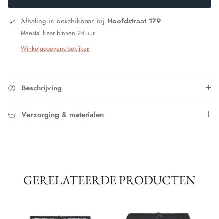
Afhaling is beschikbaar bij
Hoofdstraat 179
Meestal klaar binnen 24 uur
Winkelgegevens bekijken
Beschrijving
Verzorging & materialen
GERELATEERDE PRODUCTEN