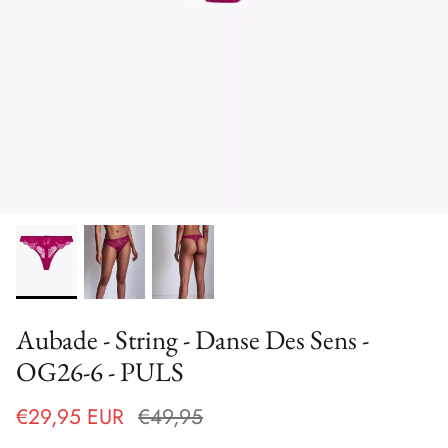
Aubade - String - Danse Des Sens -
OG26-6 - PULS
€29,95 EUR
€49,95