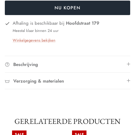
NU KOPEN
Afhaling is beschikbaar bij
Hoofdstraat 179
Meestal klaar binnen 24 uur
Winkelgegevens bekijken
Beschrijving
Verzorging & materialen
GERELATEERDE PRODUCTEN
SALE
SALE