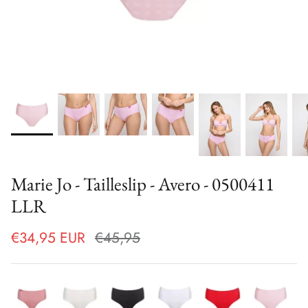
Marie Jo - Tailleslip - Avero - 0500411
LLR
€34,95 EUR
€45,95