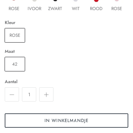
ROSE
IVOOR
ZWART
WIT
ROOD
ROSE
Kleur
ROSE
Maat
42
Aantal
IN WINKELMANDJE