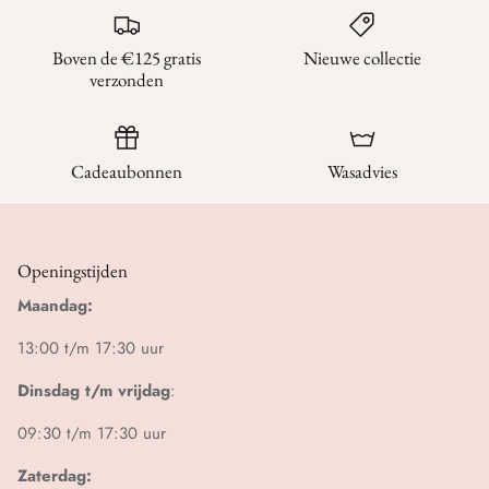
Boven de €125 gratis
Nieuwe collectie
verzonden
Cadeaubonnen
Wasadvies
Openingstijden
Maandag:
13:00 t/m 17:30 uur
Dinsdag t/m vrijdag
:
09:30 t/m 17:30 uur
Zaterdag: