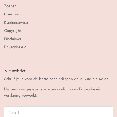
Zoeken
Over ons
Klantenservice
Copyright
Disclaimer
Privacybeleid
Nieuwsbrief
Schrijf je in voor de beste aanbiedingen en leukste nieuwtjes.
Uw persoonsgegevens worden conform ons
Privacybeleid
verklaring verwerkt.