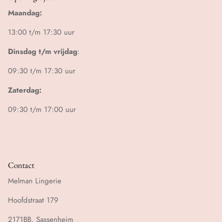
Maandag:
13:00 t/m 17:30 uur
Dinsdag t/m vrijdag
:
09:30 t/m 17:30 uur
Zaterdag:
09:30 t/m 17:00 uur
Contact
Melman Lingerie
Hoofdstraat 179
2171BB, Sassenheim