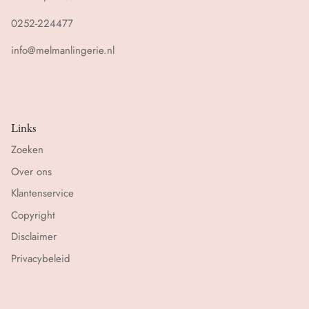
0252-224477
info@melmanlingerie.nl
Links
Zoeken
Over ons
Klantenservice
Copyright
Disclaimer
Privacybeleid