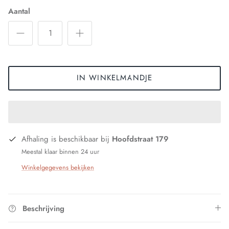
Aantal
IN WINKELMANDJE
Afhaling is beschikbaar bij
Hoofdstraat 179
Meestal klaar binnen 24 uur
Winkelgegevens bekijken
Beschrijving