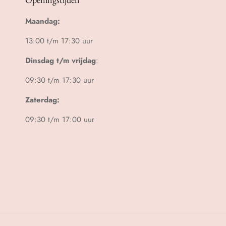
Maandag:
13:00 t/m 17:30 uur
Dinsdag t/m vrijdag
:
09:30 t/m 17:30 uur
Zaterdag:
09:30 t/m 17:00 uur