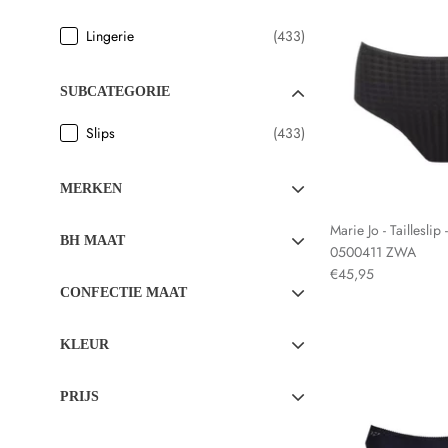
Lingerie
(433)
SUBCATEGORIE
Slips
(433)
MERKEN
Marie Jo - Tailleslip 
BH MAAT
0500411 ZWA
€45,95
CONFECTIE MAAT
KLEUR
PRIJS