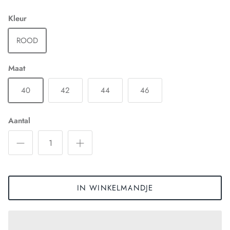
Kleur
ROOD
Maat
40
42
44
46
Aantal
IN WINKELMANDJE