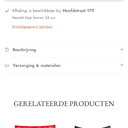
Afhaling is beschikbaar bij
Hoofdstraat 179
Meestal klaar binnen 24 uur
Winkelgegevens bekijken
Beschrijving
Verzorging & materialen
GERELATEERDE PRODUCTEN