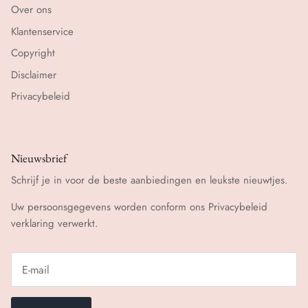
Over ons
Klantenservice
Copyright
Disclaimer
Privacybeleid
Nieuwsbrief
Schrijf je in voor de beste aanbiedingen en leukste nieuwtjes.
Uw persoonsgegevens worden conform ons
Privacybeleid
verklaring verwerkt.