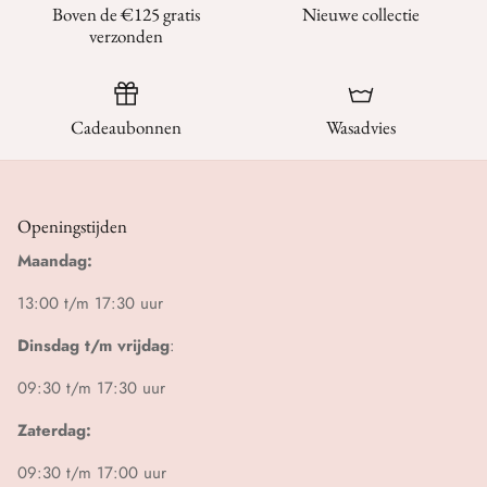
Boven de €125 gratis
Nieuwe collectie
verzonden
Cadeaubonnen
Wasadvies
Openingstijden
Maandag:
13:00 t/m 17:30 uur
Dinsdag t/m vrijdag
:
09:30 t/m 17:30 uur
Zaterdag:
09:30 t/m 17:00 uur