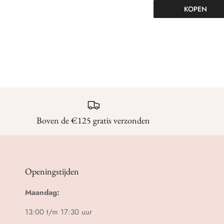
KOPEN
Boven de €125 gratis verzonden
Openingstijden
Maandag:
13:00 t/m 17:30 uur