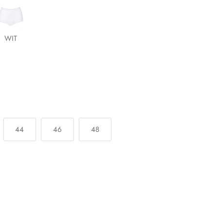
WIT
44
46
48