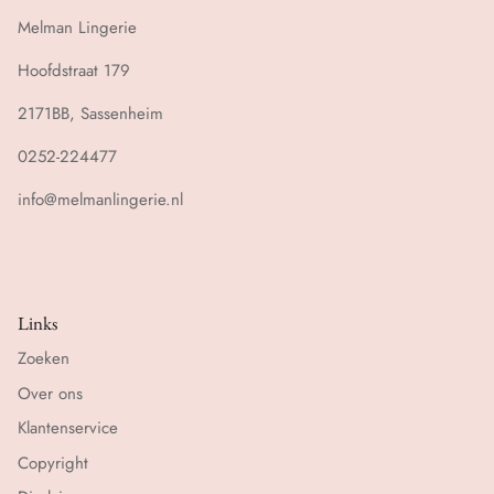
Melman Lingerie
Hoofdstraat 179
2171BB, Sassenheim
0252-224477
info@melmanlingerie.nl
Links
Zoeken
Over ons
Klantenservice
Copyright