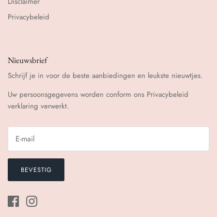
Disclaimer
Privacybeleid
Nieuwsbrief
Schrijf je in voor de beste aanbiedingen en leukste nieuwtjes.
Uw persoonsgegevens worden conform ons
Privacybeleid
verklaring verwerkt.
BEVESTIG