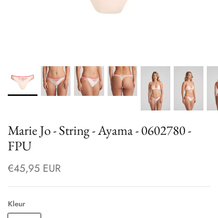
Marie Jo - String - Ayama - 0602780 -
FPU
€45,95 EUR
Kleur