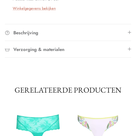
Winkelgegevens bekijken
Beschrijving
Verzorging & materialen
GERELATEERDE PRODUCTEN