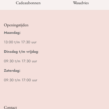
Cadeaubonnen
Wasadvies
Openingstijden
Maandag:
13:00 t/m 17:30 uur
Dinsdag t/m vrijdag
:
09:30 t/m 17:30 uur
Zaterdag:
09:30 t/m 17:00 uur
Contact