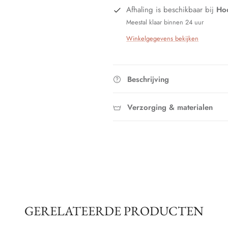
Afhaling is beschikbaar bij
Hoo
Meestal klaar binnen 24 uur
Winkelgegevens bekijken
Beschrijving
Verzorging & materialen
GERELATEERDE PRODUCTEN