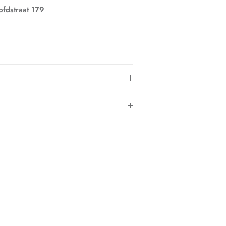
fdstraat 179