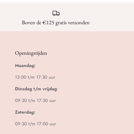
Boven de €125 gratis verzonden
Openingstijden
Maandag:
13:00 t/m 17:30 uur
Dinsdag t/m vrijdag
:
09:30 t/m 17:30 uur
Zaterdag:
09:30 t/m 17:00 uur