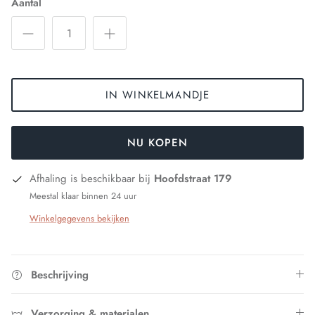
Aantal
IN WINKELMANDJE
NU KOPEN
Afhaling is beschikbaar bij
Hoofdstraat 179
Meestal klaar binnen 24 uur
Winkelgegevens bekijken
Beschrijving
Verzorging & materialen