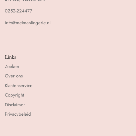
0252-224477
info@melmanlingerie.nl
Links
Zoeken
Over ons
Klantenservice
Copyright
Disclaimer
Privacybeleid