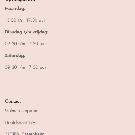
Maandag:
13:00 t/m 17:30 uur
Dinsdag t/m vrijdag
:
09:30 t/m 17:30 uur
Zaterdag:
09:30 t/m 17:00 uur
Contact
Melman Lingerie
Hoofdstraat 179
2171BB, Sassenheim