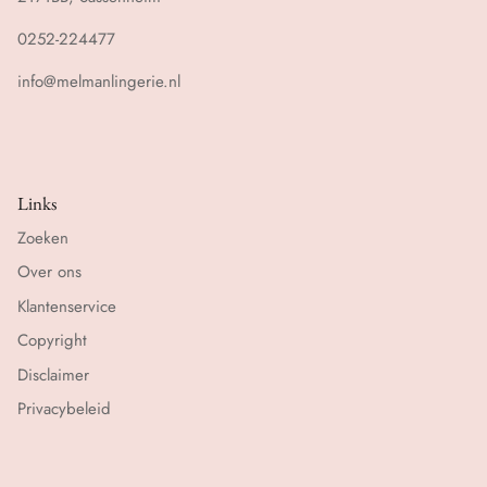
0252-224477
info@melmanlingerie.nl
Links
Zoeken
Over ons
Klantenservice
Copyright
Disclaimer
Privacybeleid