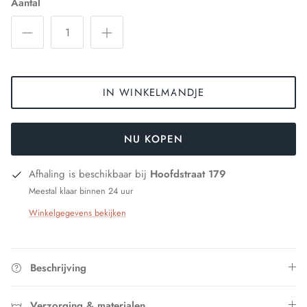
Aantal
IN WINKELMANDJE
NU KOPEN
Afhaling is beschikbaar bij
Hoofdstraat 179
Meestal klaar binnen 24 uur
Winkelgegevens bekijken
Beschrijving
Verzorging & materialen