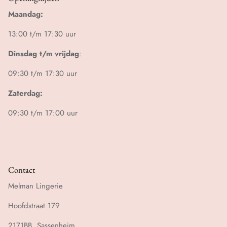
Maandag:
13:00 t/m 17:30 uur
Dinsdag t/m vrijdag
:
09:30 t/m 17:30 uur
Zaterdag:
09:30 t/m 17:00 uur
Contact
Melman Lingerie
Hoofdstraat 179
2171BB, Sassenheim