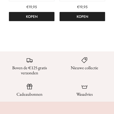
€19,95
€19,95
KOPEN
KOPEN
Boven de €125 gratis
Nieuwe collectie
verzonden
Cadeaubonnen
Wasadvies