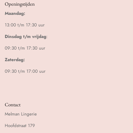
Openingstijden
Maandag:
13:00 t/m 17:30 uur
Dinsdag t/m vrijdag
:
09:30 t/m 17:30 uur
Zaterdag:
09:30 t/m 17:00 uur
Contact
Melman Lingerie
Hoofdstraat 179