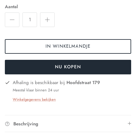
Aantal
IN WINKELMANDJE
NU KOPEN
Afhaling is beschikbaar bij
Hoofdstraat 179
Meestal klaar binnen 24 uur
Winkelgegevens bekijken
Beschrijving