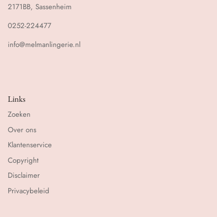
2171BB, Sassenheim
0252-224477
info@melmanlingerie.nl
Links
Zoeken
Over ons
Klantenservice
Copyright
Disclaimer
Privacybeleid