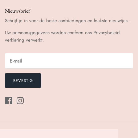
Nieuwsbrief
Schrijf je in voor de beste aanbiedingen en leukste nieuwtjes.
Uw persoonsgegevens worden conform ons
Privacybeleid
verklaring verwerkt.
BEVESTIG