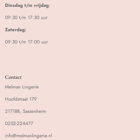
Dinsdag t/m vrijdag
:
09:30 t/m 17:30 uur
Zaterdag:
09:30 t/m 17:00 uur
Contact
Melman Lingerie
Hoofdstraat 179
2171BB, Sassenheim
0252-224477
info@melmanlingerie.nl