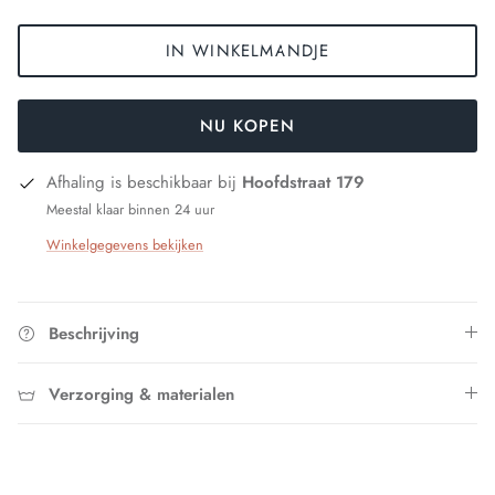
IN WINKELMANDJE
NU KOPEN
Afhaling is beschikbaar bij
Hoofdstraat 179
Meestal klaar binnen 24 uur
Winkelgegevens bekijken
Beschrijving
Verzorging & materialen