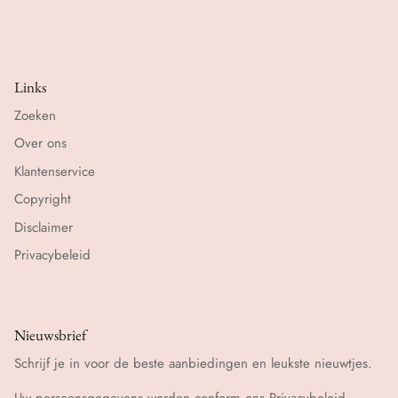
Links
Zoeken
Over ons
Klantenservice
Copyright
Disclaimer
Privacybeleid
Nieuwsbrief
Schrijf je in voor de beste aanbiedingen en leukste nieuwtjes.
Uw persoonsgegevens worden conform ons
Privacybeleid