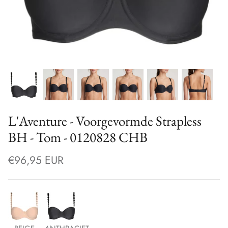
L'Aventure - Voorgevormde Strapless
BH - Tom - 0120828 CHB
€96,95 EUR