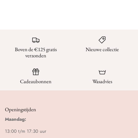
Boven de €125 gratis
Nieuwe collectie
verzonden
Cadeaubonnen
Wasadvies
Openingstijden
Maandag:
13:00 t/m 17:30 uur