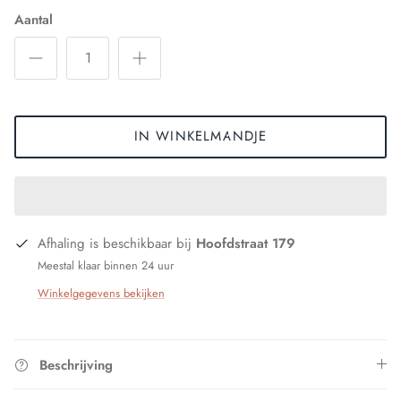
Aantal
IN WINKELMANDJE
Afhaling is beschikbaar bij
Hoofdstraat 179
Meestal klaar binnen 24 uur
Winkelgegevens bekijken
Beschrijving