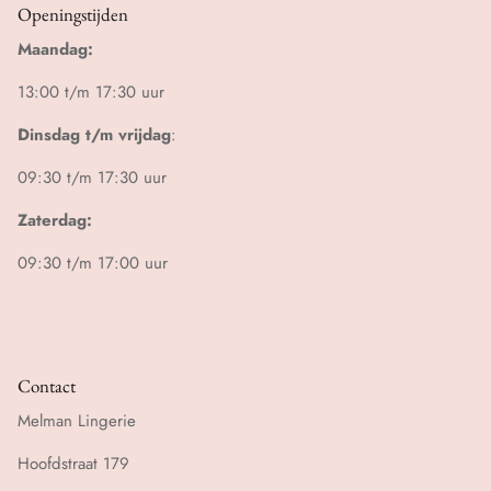
Openingstijden
Maandag:
13:00 t/m 17:30 uur
Dinsdag t/m vrijdag
:
09:30 t/m 17:30 uur
Zaterdag:
09:30 t/m 17:00 uur
Contact
Melman Lingerie
Hoofdstraat 179