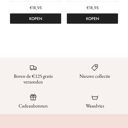
€18,95
€18,95
KOPEN
KOPEN
Boven de €125 gratis
Nieuwe collectie
verzonden
Cadeaubonnen
Wasadvies