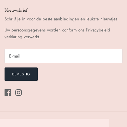
Nieuwsbrief
Schrijf je in voor de beste aanbiedingen en leukste nieuwtjes.
Uw persoonsgegevens worden conform ons
Privacybeleid
verklaring verwerkt.
BEVESTIG