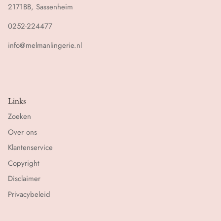
2171BB, Sassenheim
0252-224477
info@melmanlingerie.nl
Links
Zoeken
Over ons
Klantenservice
Copyright
Disclaimer
Privacybeleid