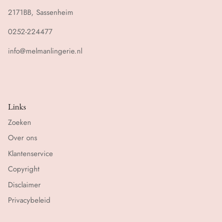
2171BB, Sassenheim
0252-224477
info@melmanlingerie.nl
Links
Zoeken
Over ons
Klantenservice
Copyright
Disclaimer
Privacybeleid