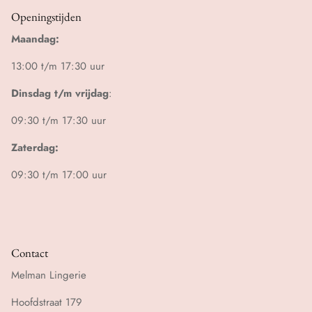
Openingstijden
Maandag:
13:00 t/m 17:30 uur
Dinsdag t/m vrijdag
:
09:30 t/m 17:30 uur
Zaterdag:
09:30 t/m 17:00 uur
Contact
Melman Lingerie
Hoofdstraat 179