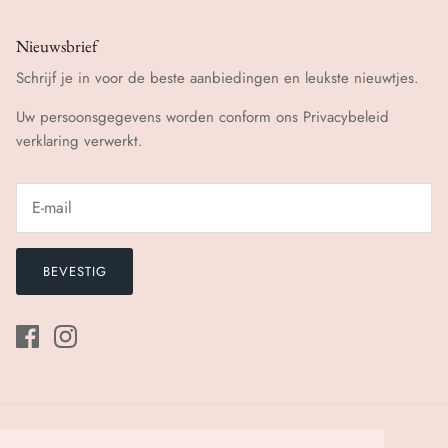
Nieuwsbrief
Schrijf je in voor de beste aanbiedingen en leukste nieuwtjes.
Uw persoonsgegevens worden conform ons
Privacybeleid
verklaring verwerkt.
BEVESTIG