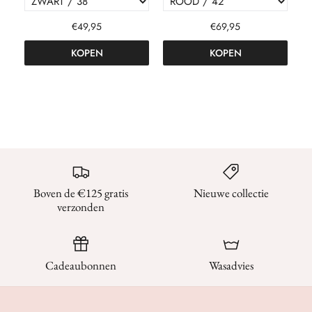
€49,95
€69,95
KOPEN
KOPEN
Boven de €125 gratis
Nieuwe collectie
verzonden
Cadeaubonnen
Wasadvies