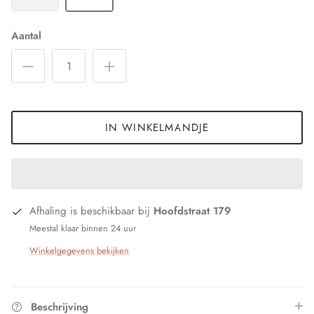
Aantal
IN WINKELMANDJE
Afhaling is beschikbaar bij
Hoofdstraat 179
Meestal klaar binnen 24 uur
Winkelgegevens bekijken
Beschrijving