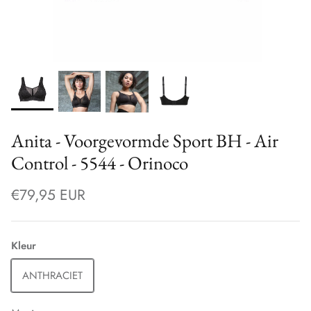
Anita - Voorgevormde Sport BH - Air
Control - 5544 - Orinoco
€79,95 EUR
Kleur
ANTHRACIET