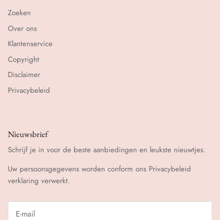
Zoeken
Over ons
Klantenservice
Copyright
Disclaimer
Privacybeleid
Nieuwsbrief
Schrijf je in voor de beste aanbiedingen en leukste nieuwtjes.
Uw persoonsgegevens worden conform ons
Privacybeleid
verklaring verwerkt.