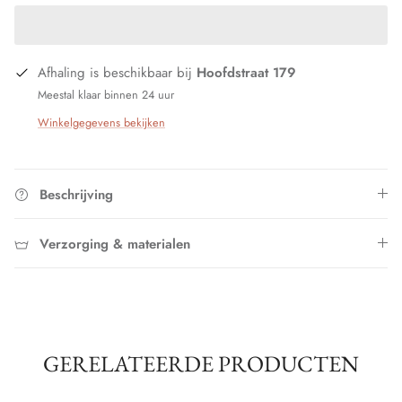
Afhaling is beschikbaar bij
Hoofdstraat 179
Meestal klaar binnen 24 uur
Winkelgegevens bekijken
Beschrijving
Verzorging & materialen
GERELATEERDE PRODUCTEN