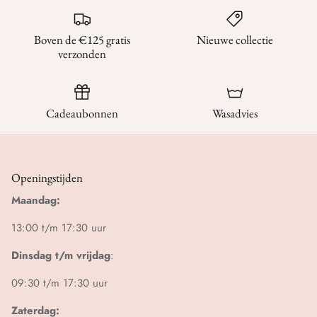
Boven de €125 gratis
Nieuwe collectie
verzonden
Cadeaubonnen
Wasadvies
Openingstijden
Maandag:
13:00 t/m 17:30 uur
Dinsdag t/m vrijdag
:
09:30 t/m 17:30 uur
Zaterdag: