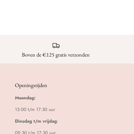
Boven de €125 gratis verzonden
Openingstijden
Maandag:
13:00 t/m 17:30 uur
Dinsdag t/m vrijdag
:
09:30 t/m 17:30 uur