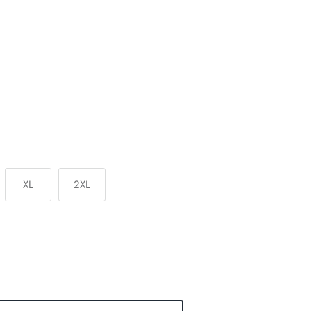
XL
2XL