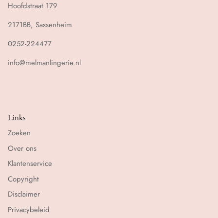
Hoofdstraat 179
2171BB, Sassenheim
0252-224477
info@melmanlingerie.nl
Links
Zoeken
Over ons
Klantenservice
Copyright
Disclaimer
Privacybeleid