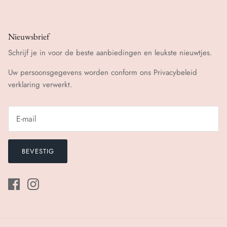
Nieuwsbrief
Schrijf je in voor de beste aanbiedingen en leukste nieuwtjes.
Uw persoonsgegevens worden conform ons
Privacybeleid
verklaring verwerkt.
BEVESTIG