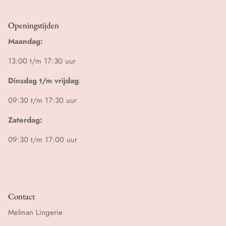
Openingstijden
Maandag:
13:00 t/m 17:30 uur
Dinsdag t/m vrijdag
:
09:30 t/m 17:30 uur
Zaterdag:
09:30 t/m 17:00 uur
Contact
Melman Lingerie