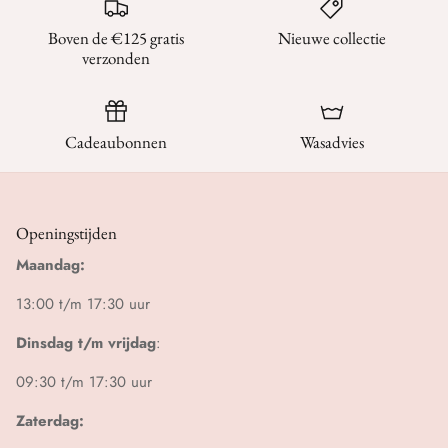
Boven de €125 gratis
Nieuwe collectie
verzonden
Cadeaubonnen
Wasadvies
Openingstijden
Maandag:
13:00 t/m 17:30 uur
Dinsdag t/m vrijdag
:
09:30 t/m 17:30 uur
Zaterdag: