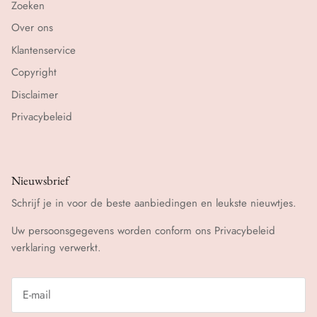
Zoeken
Over ons
Klantenservice
Copyright
Disclaimer
Privacybeleid
Nieuwsbrief
Schrijf je in voor de beste aanbiedingen en leukste nieuwtjes.
Uw persoonsgegevens worden conform ons
Privacybeleid
verklaring verwerkt.