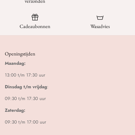
verzonden
Cadeaubonnen
Wasadvies
Openingstijden
Maandag:
13:00 t/m 17:30 uur
Dinsdag t/m vrijdag
:
09:30 t/m 17:30 uur
Zaterdag:
09:30 t/m 17:00 uur