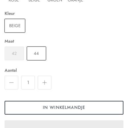
Kleur
BEIGE
Maat
42
44
Aantal
IN WINKELMANDJE