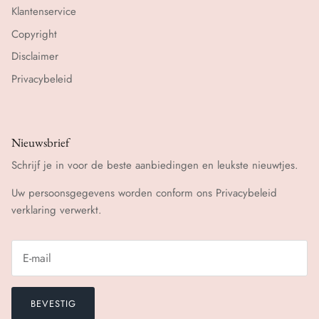
Klantenservice
Copyright
Disclaimer
Privacybeleid
Nieuwsbrief
Schrijf je in voor de beste aanbiedingen en leukste nieuwtjes.
Uw persoonsgegevens worden conform ons
Privacybeleid
verklaring verwerkt.
BEVESTIG