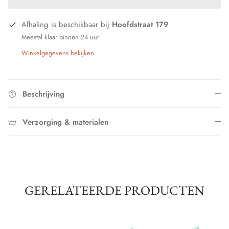
Afhaling is beschikbaar bij
Hoofdstraat 179
Meestal klaar binnen 24 uur
Winkelgegevens bekijken
Beschrijving
Verzorging & materialen
GERELATEERDE PRODUCTEN