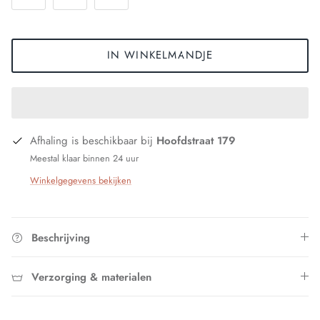
IN WINKELMANDJE
Afhaling is beschikbaar bij
Hoofdstraat 179
Meestal klaar binnen 24 uur
Winkelgegevens bekijken
Beschrijving
Verzorging & materialen