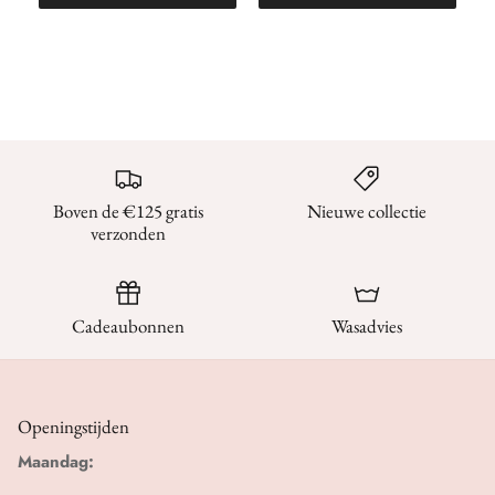
Boven de €125 gratis
Nieuwe collectie
verzonden
Cadeaubonnen
Wasadvies
Openingstijden
Maandag: