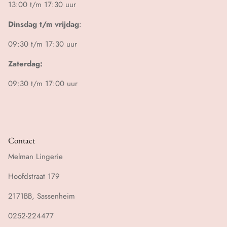
13:00 t/m 17:30 uur
Dinsdag t/m vrijdag
:
09:30 t/m 17:30 uur
Zaterdag:
09:30 t/m 17:00 uur
Contact
Melman Lingerie
Hoofdstraat 179
2171BB, Sassenheim
0252-224477