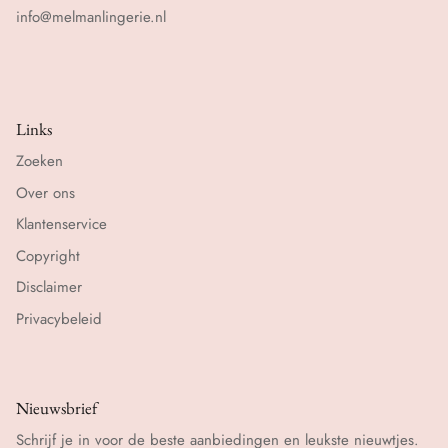
info@melmanlingerie.nl
Links
Zoeken
Over ons
Klantenservice
Copyright
Disclaimer
Privacybeleid
Nieuwsbrief
Schrijf je in voor de beste aanbiedingen en leukste nieuwtjes.