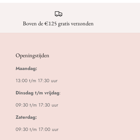
Boven de €125 gratis verzonden
Openingstijden
Maandag:
13:00 t/m 17:30 uur
Dinsdag t/m vrijdag
:
09:30 t/m 17:30 uur
Zaterdag:
09:30 t/m 17:00 uur