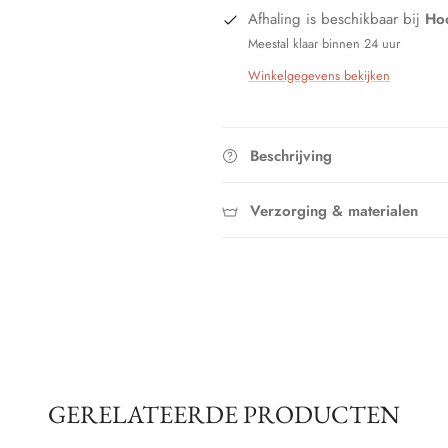
Afhaling is beschikbaar bij
Hoo
Meestal klaar binnen 24 uur
Winkelgegevens bekijken
Beschrijving
Verzorging & materialen
GERELATEERDE PRODUCTEN