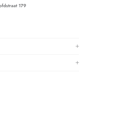
fdstraat 179