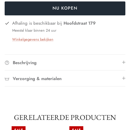
NU KOPEN
Afhaling is beschikbaar bij
Hoofdstraat 179
Meestal klaar binnen 24 uur
Winkelgegevens bekijken
Beschrijving
Verzorging & materialen
GERELATEERDE PRODUCTEN