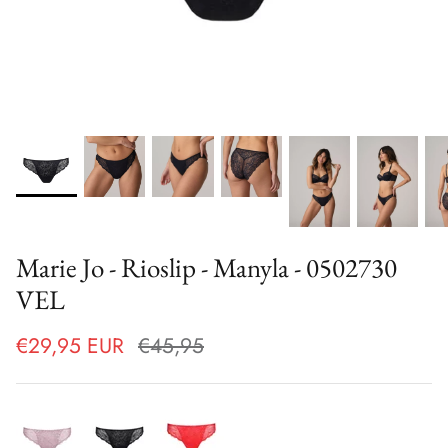
Marie Jo - Rioslip - Manyla - 0502730
VEL
€29,95 EUR
€45,95