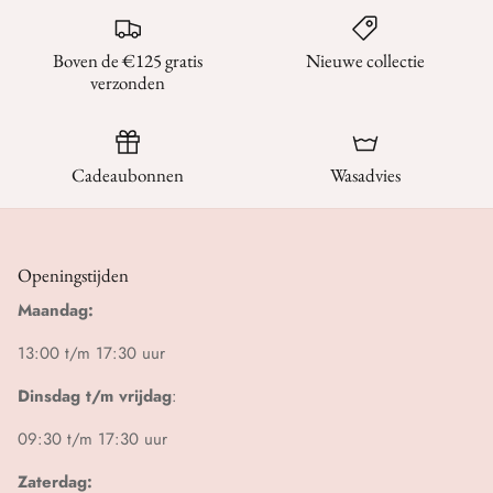
Boven de €125 gratis
Nieuwe collectie
verzonden
Cadeaubonnen
Wasadvies
Openingstijden
Maandag:
13:00 t/m 17:30 uur
Dinsdag t/m vrijdag
:
09:30 t/m 17:30 uur
Zaterdag: