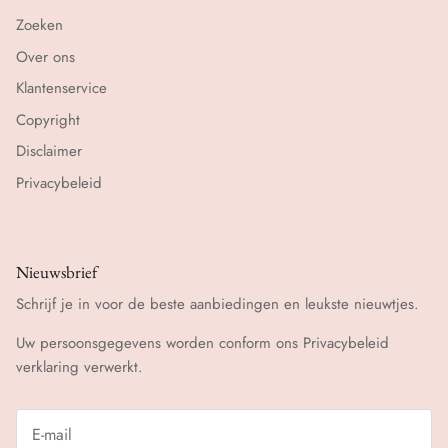
Zoeken
Over ons
Klantenservice
Copyright
Disclaimer
Privacybeleid
Nieuwsbrief
Schrijf je in voor de beste aanbiedingen en leukste nieuwtjes.
Uw persoonsgegevens worden conform ons
Privacybeleid
verklaring verwerkt.