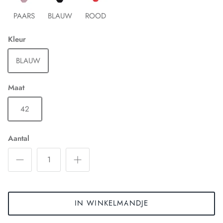
PAARS
BLAUW
ROOD
Kleur
BLAUW
Maat
42
Aantal
IN WINKELMANDJE