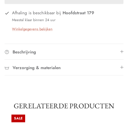
Afhaling is beschikbaar bij
Hoofdstraat 179
Meestal klaar binnen 24 uur
Winkelgegevens bekijken
Beschrijving
Verzorging & materialen
GERELATEERDE PRODUCTEN
SALE