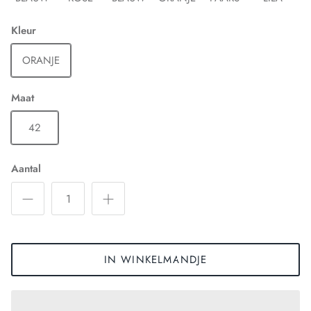
Kleur
ORANJE
Maat
42
Aantal
IN WINKELMANDJE