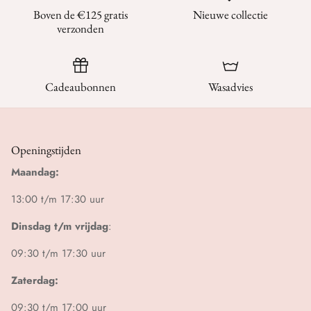
Boven de €125 gratis
Nieuwe collectie
verzonden
Cadeaubonnen
Wasadvies
Openingstijden
Maandag:
13:00 t/m 17:30 uur
Dinsdag t/m vrijdag
:
09:30 t/m 17:30 uur
Zaterdag:
09:30 t/m 17:00 uur