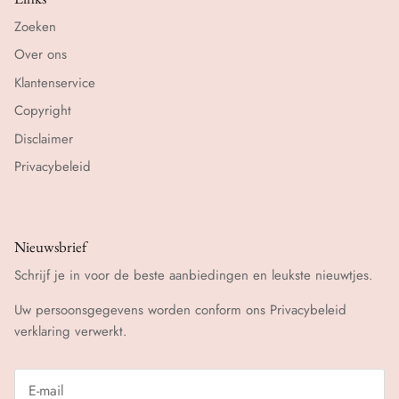
Zoeken
Over ons
Klantenservice
Copyright
Disclaimer
Privacybeleid
Nieuwsbrief
Schrijf je in voor de beste aanbiedingen en leukste nieuwtjes.
Uw persoonsgegevens worden conform ons
Privacybeleid
verklaring verwerkt.