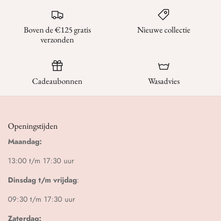
Boven de €125 gratis
Nieuwe collectie
verzonden
Cadeaubonnen
Wasadvies
Openingstijden
Maandag:
13:00 t/m 17:30 uur
Dinsdag t/m vrijdag
:
09:30 t/m 17:30 uur
Zaterdag: