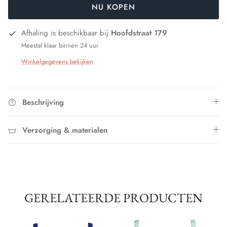
NU KOPEN
Afhaling is beschikbaar bij
Hoofdstraat 179
Meestal klaar binnen 24 uur
Winkelgegevens bekijken
Beschrijving
Verzorging & materialen
GERELATEERDE PRODUCTEN