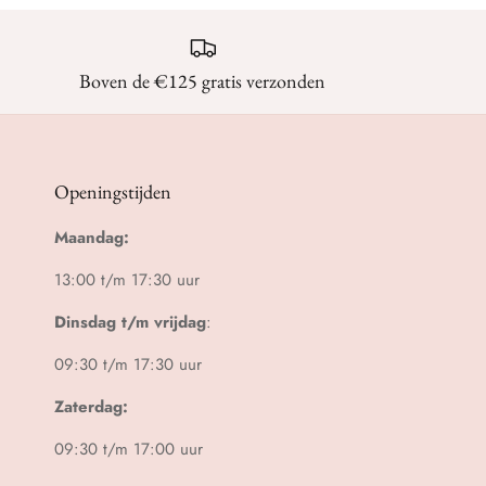
Boven de €125 gratis verzonden
Openingstijden
Maandag:
13:00 t/m 17:30 uur
Dinsdag t/m vrijdag
:
09:30 t/m 17:30 uur
Zaterdag:
09:30 t/m 17:00 uur