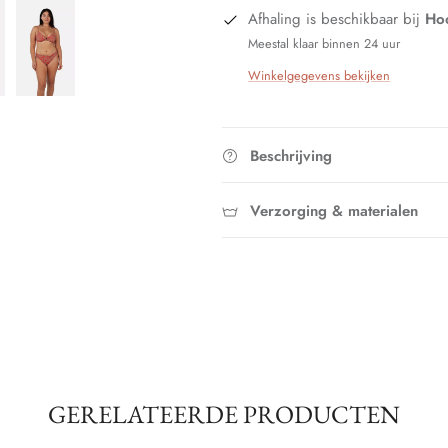
Afhaling is beschikbaar bij
Hoo
Meestal klaar binnen 24 uur
Winkelgegevens bekijken
Beschrijving
Verzorging & materialen
GERELATEERDE PRODUCTEN