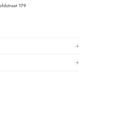
fdstraat 179