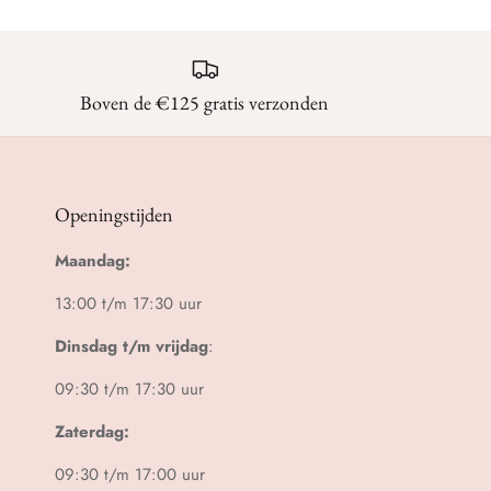
Boven de €125 gratis verzonden
Openingstijden
Maandag:
13:00 t/m 17:30 uur
Dinsdag t/m vrijdag
:
09:30 t/m 17:30 uur
Zaterdag:
09:30 t/m 17:00 uur