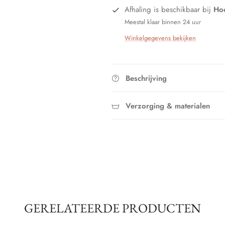
Afhaling is beschikbaar bij
Hoo
Meestal klaar binnen 24 uur
Winkelgegevens bekijken
Beschrijving
Verzorging & materialen
GERELATEERDE PRODUCTEN