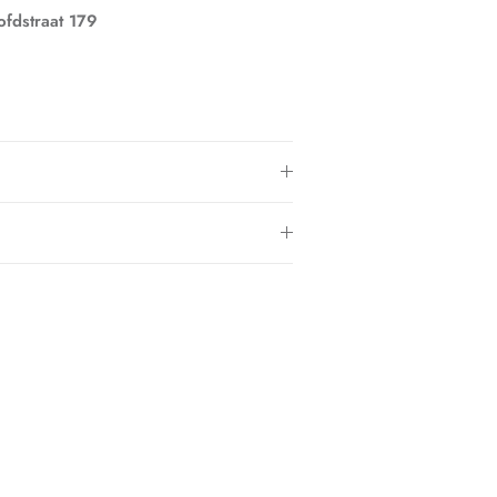
fdstraat 179