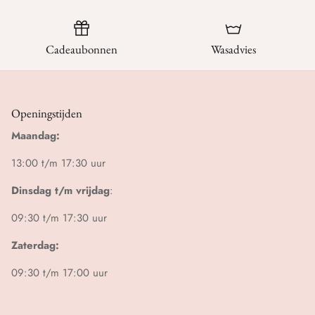
Cadeaubonnen
Wasadvies
Openingstijden
Maandag:
13:00 t/m 17:30 uur
Dinsdag t/m vrijdag
:
09:30 t/m 17:30 uur
Zaterdag:
09:30 t/m 17:00 uur