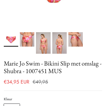
Marie Jo Swim - Bikini Slip met omslag -
Shubra - 1007451 MUS
€34,95 EUR
€49,95
Kleur