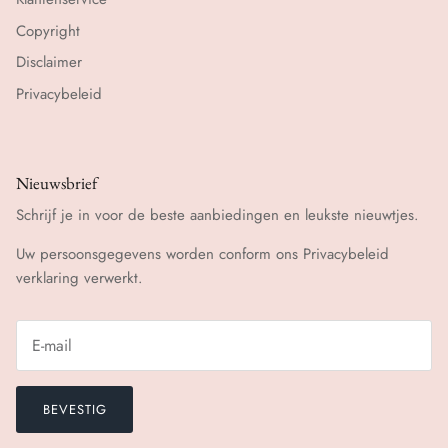
Copyright
Disclaimer
Privacybeleid
Nieuwsbrief
Schrijf je in voor de beste aanbiedingen en leukste nieuwtjes.
Uw persoonsgegevens worden conform ons
Privacybeleid
verklaring verwerkt.
BEVESTIG