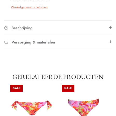
Winkelgegevens bekijken
Beschrijving
Verzorging & materialen
GERELATEERDE PRODUCTEN
SALE
SALE