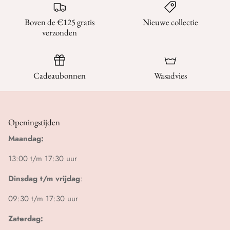
Boven de €125 gratis
Nieuwe collectie
verzonden
Cadeaubonnen
Wasadvies
Openingstijden
Maandag:
13:00 t/m 17:30 uur
Dinsdag t/m vrijdag
:
09:30 t/m 17:30 uur
Zaterdag: