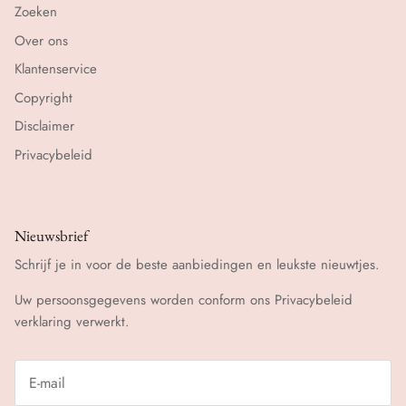
Zoeken
Over ons
Klantenservice
Copyright
Disclaimer
Privacybeleid
Nieuwsbrief
Schrijf je in voor de beste aanbiedingen en leukste nieuwtjes.
Uw persoonsgegevens worden conform ons
Privacybeleid
verklaring verwerkt.