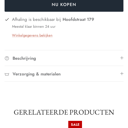
NU KOPEN
Afhaling is beschikbaar bij
Hoofdstraat 179
Meestal klaar binnen 24 uur
Winkelgegevens bekijken
Beschrijving
Verzorging & materialen
GERELATEERDE PRODUCTEN
SALE