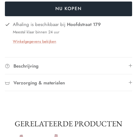
NU KOPEN
Afhaling is beschikbaar bij
Hoofdstraat 179
Meestal klaar binnen 24 uur
Winkelgegevens bekijken
Beschrijving
Verzorging & materialen
GERELATEERDE PRODUCTEN