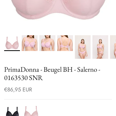
PrimaDonna - Beugel BH - Salerno -
0163530 SNR
€86,95 EUR