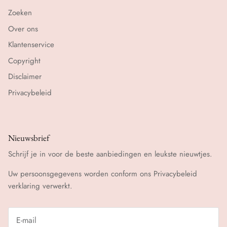
Zoeken
Over ons
Klantenservice
Copyright
Disclaimer
Privacybeleid
Nieuwsbrief
Schrijf je in voor de beste aanbiedingen en leukste nieuwtjes.
Uw persoonsgegevens worden conform ons
Privacybeleid
verklaring verwerkt.