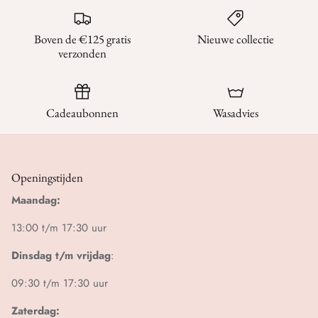
Boven de €125 gratis
Nieuwe collectie
verzonden
Cadeaubonnen
Wasadvies
Openingstijden
Maandag:
13:00 t/m 17:30 uur
Dinsdag t/m vrijdag
:
09:30 t/m 17:30 uur
Zaterdag: