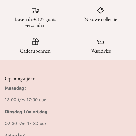
Boven de €125 gratis
Nieuwe collectie
verzonden
Cadeaubonnen
Wasadvies
Openingstijden
Maandag:
13:00 t/m 17:30 uur
Dinsdag t/m vrijdag
:
09:30 t/m 17:30 uur
Zaterdag: