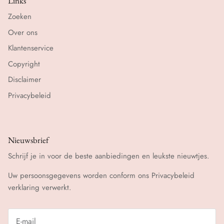
Links
Zoeken
Over ons
Klantenservice
Copyright
Disclaimer
Privacybeleid
Nieuwsbrief
Schrijf je in voor de beste aanbiedingen en leukste nieuwtjes.
Uw persoonsgegevens worden conform ons
Privacybeleid
verklaring verwerkt.