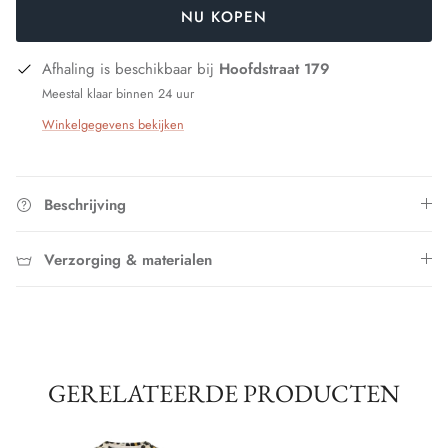
NU KOPEN
Afhaling is beschikbaar bij
Hoofdstraat 179
Meestal klaar binnen 24 uur
Winkelgegevens bekijken
Beschrijving
Verzorging & materialen
GERELATEERDE PRODUCTEN