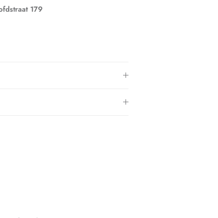
fdstraat 179