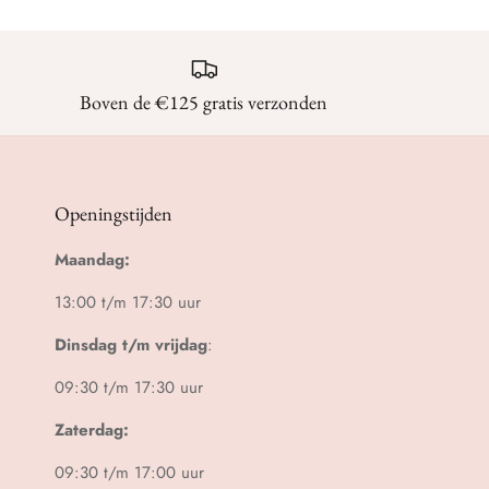
Boven de €125 gratis verzonden
Openingstijden
Maandag:
13:00 t/m 17:30 uur
Dinsdag t/m vrijdag
:
09:30 t/m 17:30 uur
Zaterdag:
09:30 t/m 17:00 uur