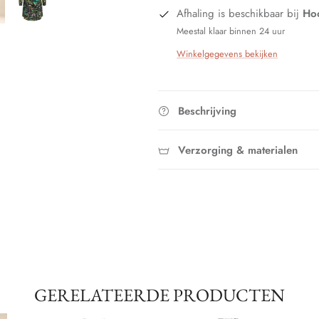
Afhaling is beschikbaar bij
Hoo
Meestal klaar binnen 24 uur
Winkelgegevens bekijken
Beschrijving
Verzorging & materialen
GERELATEERDE PRODUCTEN