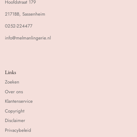
Hoofdstraat 179
2171BB, Sassenheim
0252-224477
info@melmanlingerie.nl
Links
Zoeken
Over ons
Klantenservice
Copyright
Disclaimer
Privacybeleid