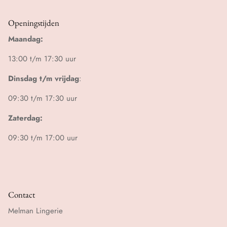
Openingstijden
Maandag:
13:00 t/m 17:30 uur
Dinsdag t/m vrijdag
:
09:30 t/m 17:30 uur
Zaterdag:
09:30 t/m 17:00 uur
Contact
Melman Lingerie