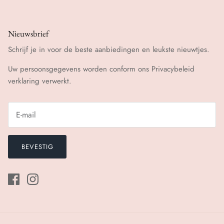
Nieuwsbrief
Schrijf je in voor de beste aanbiedingen en leukste nieuwtjes.
Uw persoonsgegevens worden conform ons
Privacybeleid
verklaring verwerkt.
BEVESTIG