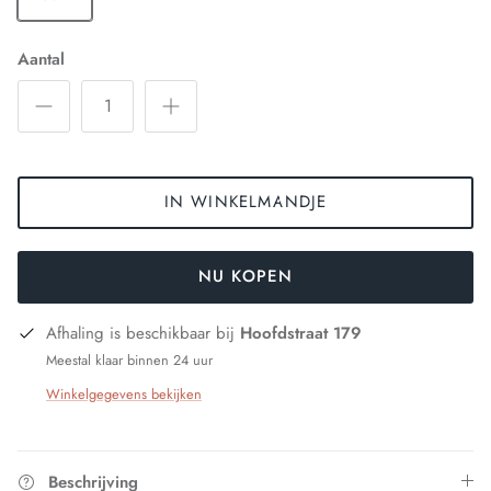
Aantal
IN WINKELMANDJE
NU KOPEN
Afhaling is beschikbaar bij
Hoofdstraat 179
Meestal klaar binnen 24 uur
Winkelgegevens bekijken
Beschrijving