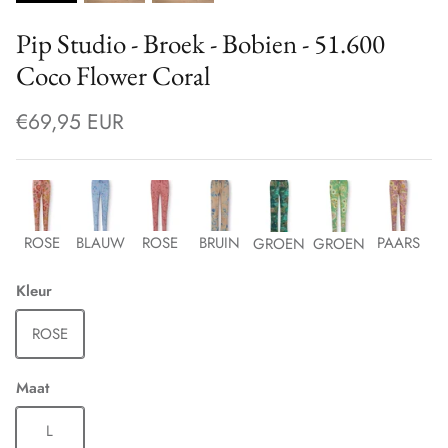
Pip Studio - Broek - Bobien - 51.600
Coco Flower Coral
€69,95 EUR
ROSE
BLAUW
ROSE
BRUIN
PAARS
GROEN
GROEN
Kleur
ROSE
Maat
L