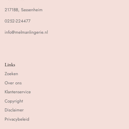
2171BB, Sassenheim
0252-224477
info@melmanlingerie.nl
Links
Zoeken
Over ons
Klantenservice
Copyright
Disclaimer
Privacybeleid