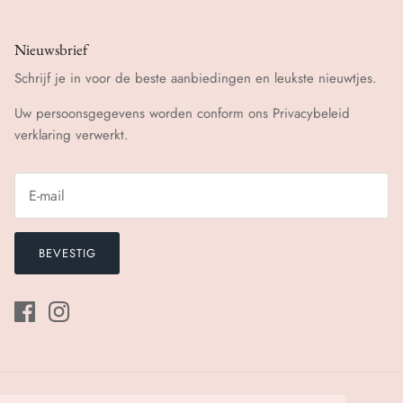
Nieuwsbrief
Schrijf je in voor de beste aanbiedingen en leukste nieuwtjes.
Uw persoonsgegevens worden conform ons
Privacybeleid
verklaring verwerkt.
BEVESTIG