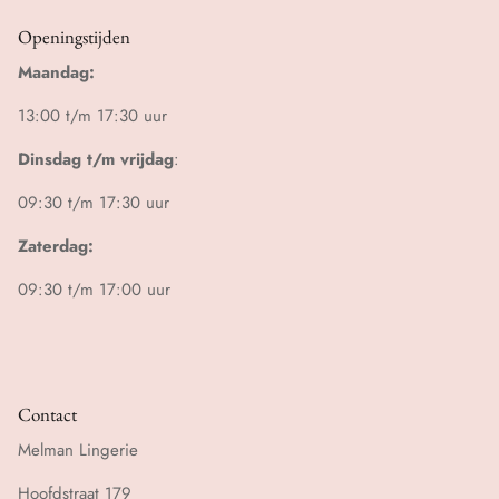
Openingstijden
Maandag:
13:00 t/m 17:30 uur
Dinsdag t/m vrijdag
:
09:30 t/m 17:30 uur
Zaterdag:
09:30 t/m 17:00 uur
Contact
Melman Lingerie
Hoofdstraat 179