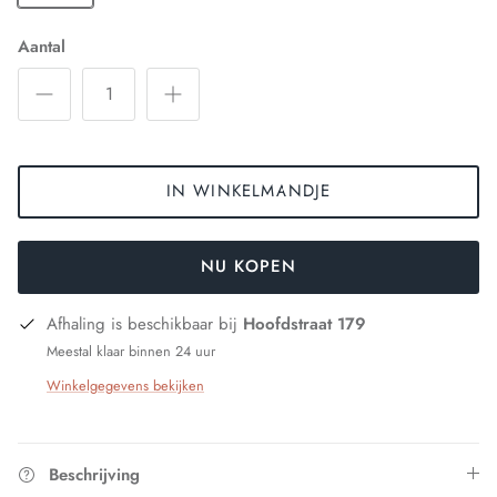
Aantal
IN WINKELMANDJE
NU KOPEN
Afhaling is beschikbaar bij
Hoofdstraat 179
Meestal klaar binnen 24 uur
Winkelgegevens bekijken
Beschrijving