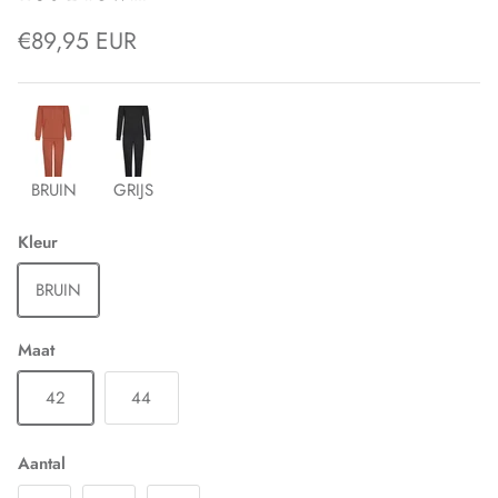
€89,95 EUR
BRUIN
GRIJS
Kleur
BRUIN
Maat
42
44
Aantal