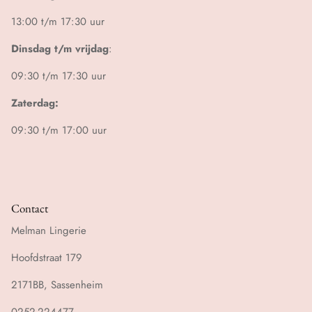
13:00 t/m 17:30 uur
Dinsdag t/m vrijdag
:
09:30 t/m 17:30 uur
Zaterdag:
09:30 t/m 17:00 uur
Contact
Melman Lingerie
Hoofdstraat 179
2171BB, Sassenheim