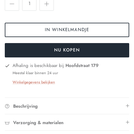
IN WINKELMANDJE
NU KOPEN
Afhaling is beschikbaar bij
Hoofdstraat 179
Meestal klaar binnen 24 uur
Winkelgegevens bekijken
Beschrijving
Verzorging & materialen