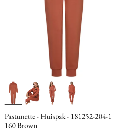
Pastunette - Huispak - 181252-204-1
160 Brown